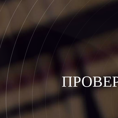
ПРОВЕ