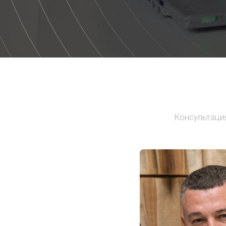
Консультация